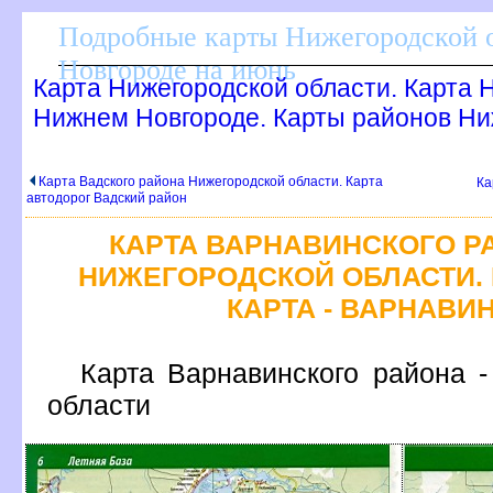
Подробные карты Нижегородской о
Новгороде на июнь
Карта Нижегородской области. Карта
Нижнем Новгороде. Карты районов Ни
Карта Вадского района Нижегородской области. Карта
Ка
автодорог Вадский район
КАРТА ВАРНАВИНСКОГО Р
НИЖЕГОРОДСКОЙ ОБЛАСТИ.
КАРТА - ВАРНАВИ
Карта Варнавинского района -
области