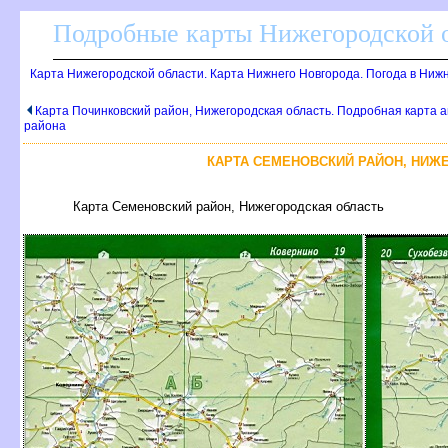
Подробные карты Нижегородской о
Карта Нижегородской области. Карта Нижнего Новгорода. Погода в Ниж
Карта Починковский район, Нижегородская область. Подробная карта а
района
КАРТА СЕМЕНОВСКИЙ РАЙОН, НИЖ
Карта Семеновский район, Нижегородская область