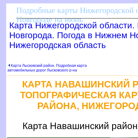
Подробные карты Нижегородской о
Новгороде на июнь
Карта Нижегородской области.
Новгорода. Погода в Нижнем Н
Нижегородская область
Карта Лысковский район. Подробная карта
автомобильных дорог Лысковского р-на
КАРТА НАВАШИНСКИЙ 
ТОПОГРАФИЧЕСКАЯ КА
РАЙОНА, НИЖЕГОРО
Карта Навашинский район