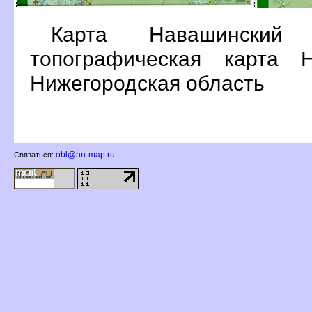
Карта Навашинский 
топографическая карта Н
Нижегородская область
obl@nn-map.ru
Связаться: