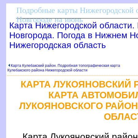
Подробные карты Нижегородской о
Новгороде на июнь
Карта Нижегородской области.
Новгорода. Погода в Нижнем Н
Нижегородская область
Карта Кулебакский район. Подробная топографическая карта
Кулебакского района Нижегородской области
КАРТА ЛУКОЯНОВСКИЙ 
КАРТА АВТОМОБИ
ЛУКОЯНОВСКОГО РАЙО
ОБЛАС
Карта Лукояновский район