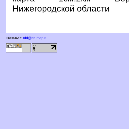
Нижегородской области
obl@nn-map.ru
Связаться: