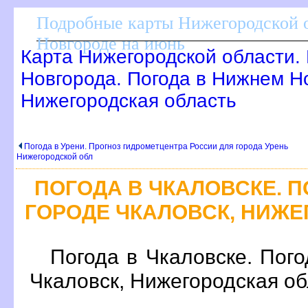
Подробные карты Нижегородской о
Новгороде на июнь
Карта Нижегородской области.
Новгорода. Погода в Нижнем Н
Нижегородская область
Погода в Урени. Прогноз гидрометцентра России для города Урень
Нижегородской обл
ПОГОДА В ЧКАЛОВСКЕ.
ГОРОДЕ ЧКАЛОВСК, НИЖ
Погода в Чкаловске. Пог
Чкаловск, Нижегородская о