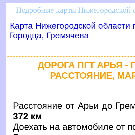
Подробные карты Нижегородской о
Карта Нижегородской области 
Городца, Гремячева
ДОРОГА ПГТ АРЬЯ - 
РАССТОЯНИЕ, МАР
Расстояние от Арьи до Грем
372 км
Доехать на автомобиле от п