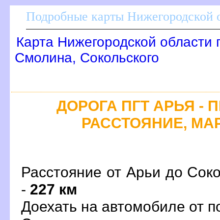
Подробные карты Нижегородской о
Карта Нижегородской области 
Смолина, Сокольского
ДОРОГА ПГТ АРЬЯ - 
РАССТОЯНИЕ, МАР
Расстояние от Арьи до Соко
-
227 км
Доехать на автомобиле от п