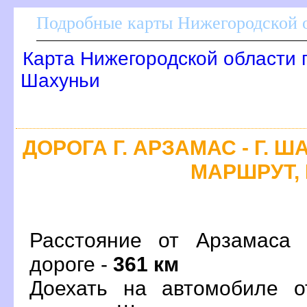
Подробные карты Нижегородской о
Карта Нижегородской области 
Шахуньи
ДОРОГА Г. АРЗАМАС - Г. 
МАРШРУТ, 
Расстояние от Арзамаса
дороге -
361 км
Доехать на автомобиле о