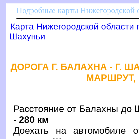
Подробные карты Нижегородской о
Карта Нижегородской области 
Шахуньи
ДОРОГА Г. БАЛАХНА - Г. 
МАРШРУТ, 
Расстояние от Балахны до 
-
280 км
Доехать на автомобиле о