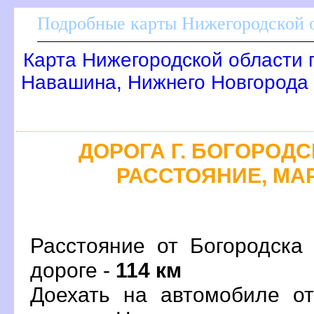
Подробные карты Нижегородской о
Карта Нижегородской области 
Навашина, Нижнего Новгорода
ДОРОГА Г. БОГОРОДСК
РАССТОЯНИЕ, МАР
Расстояние от Богородска
дороге -
114 км
Доехать на автомобиле от