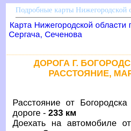
Подробные карты Нижегородской о
Карта Нижегородской области 
Сергача, Сеченова
ДОРОГА Г. БОГОРОДСК
РАССТОЯНИЕ, МАР
Расстояние от Богородска
дороге -
233 км
Доехать на автомобиле от