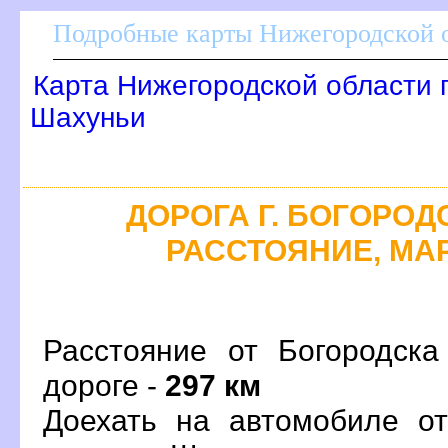
Подробные карты Нижегородской о
Карта Нижегородской области 
Шахуньи
ДОРОГА Г. БОГОРОДС
РАССТОЯНИЕ, МАР
Расстояние от Богородск
дороге -
297 км
Доехать на автомобиле от