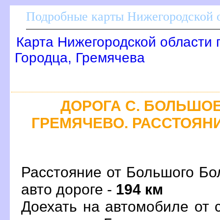
Подробные карты Нижегородской о
Карта Нижегородской области 
Городца, Гремячева
ДОРОГА С. БОЛЬШОЕ
ГРЕМЯЧЕВО. РАССТОЯНИ
Расстояние от Большого Бо
авто дороге -
194 км
Доехать на автомобиле от