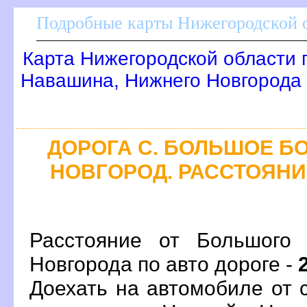
Подробные карты Нижегородской о
Карта Нижегородской области 
Навашина, Нижнего Новгорода
ДОРОГА С. БОЛЬШОЕ БО
НОВГОРОД. РАССТОЯНИЕ
Расстояние от Большого
Новгорода по авто дороге -
Доехать на автомобиле от