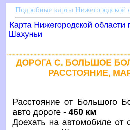
Подробные карты Нижегородской о
Карта Нижегородской области 
Шахуньи
ДОРОГА С. БОЛЬШОЕ БОЛ
РАССТОЯНИЕ, МАР
Расстояние от Большого Б
авто дороге -
460 км
Доехать на автомобиле от