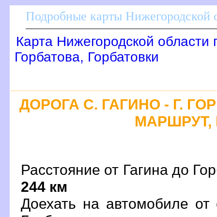
Подробные карты Нижегородской о
Карта Нижегородской области 
Горбатова, Горбатовки
ДОРОГА С. ГАГИНО - Г. Г
МАРШРУТ, 
Расстояние от Гагина до Гор
244 км
Доехать на автомобиле от 