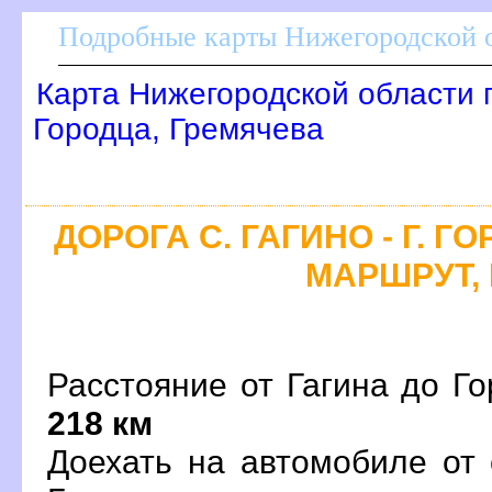
Подробные карты Нижегородской о
Карта Нижегородской области 
Городца, Гремячева
ДОРОГА С. ГАГИНО - Г. Г
МАРШРУТ, 
Расстояние от Гагина до Го
218 км
Доехать на автомобиле от 