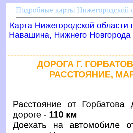
Подробные карты Нижегородской о
Карта Нижегородской области 
Навашина, Нижнего Новгорода
ДОРОГА Г. ГОРБАТОВ
РАССТОЯНИЕ, МАР
Расстояние от Горбатова
дороге -
110 км
Доехать на автомобиле о