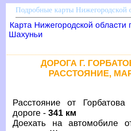
Подробные карты Нижегородской о
Карта Нижегородской области 
Шахуньи
ДОРОГА Г. ГОРБАТОВ
РАССТОЯНИЕ, МАР
Расстояние от Горбатова
дороге -
341 км
Доехать на автомобиле о