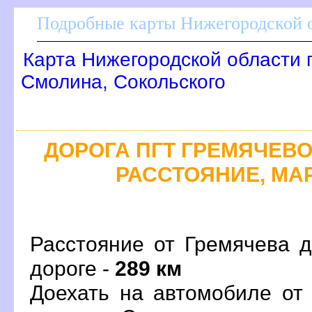
Подробные карты Нижегородской о
Карта Нижегородской области 
Смолина, Сокольского
ДОРОГА ПГТ ГРЕМЯЧЕВО 
РАССТОЯНИЕ, МАР
Расстояние от Гремячева д
дороге -
289 км
Доехать на автомобиле от