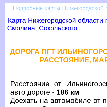
Подробные карты Нижегородской о
Карта Нижегородской области 
Смолина, Сокольского
ДОРОГА ПГТ ИЛЬИНОГОРСК
РАССТОЯНИЕ, МАР
Расстояние от Ильиногорс
авто дороге -
186 км
Доехать на автомобиле от 