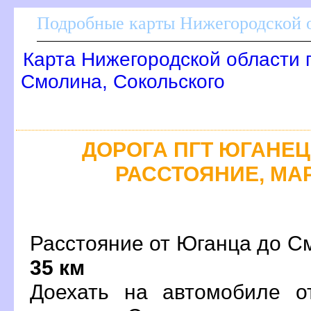
Подробные карты Нижегородской о
Карта Нижегородской области 
Смолина, Сокольского
ДОРОГА ПГТ ЮГАНЕЦ 
РАССТОЯНИЕ, МАР
Расстояние от Юганца до См
35 км
Доехать на автомобиле о