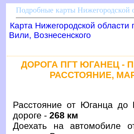
Подробные карты Нижегородской о
Карта Нижегородской области 
или, Вознесенского
ДОРОГА ПГТ ЮГАНЕЦ - 
РАССТОЯНИЕ, МАР
Расстояние от Юганца до 
дороге -
268 км
Доехать на автомобиле о