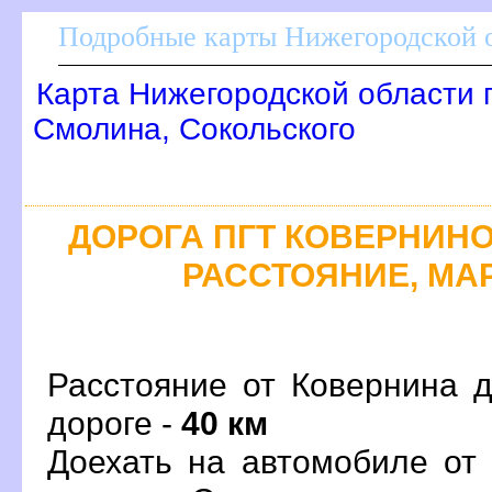
Подробные карты Нижегородской о
Карта Нижегородской области 
Смолина, Сокольского
ДОРОГА ПГТ КОВЕРНИНО 
РАССТОЯНИЕ, МАР
Расстояние от Ковернина д
дороге -
40 км
Доехать на автомобиле от