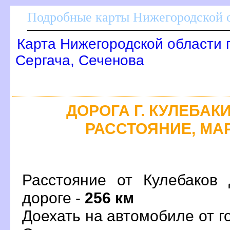
Подробные карты Нижегородской о
Карта Нижегородской области 
Сергача, Сеченова
ДОРОГА Г. КУЛЕБАКИ
РАССТОЯНИЕ, МАР
Расстояние от Кулебаков
дороге -
256 км
Доехать на автомобиле от г