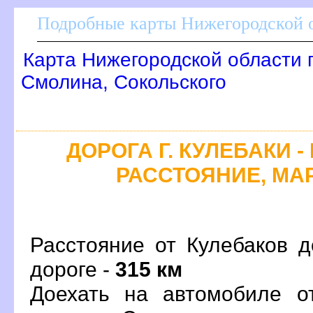
Подробные карты Нижегородской о
Карта Нижегородской области 
Смолина, Сокольского
ДОРОГА Г. КУЛЕБАКИ -
РАССТОЯНИЕ, МАР
Расстояние от Кулебаков д
дороге -
315 км
Доехать на автомобиле о