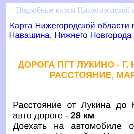
Подробные карты Нижегородской о
Карта Нижегородской области 
Навашина, Нижнего Новгорода
ДОРОГА ПГТ ЛУКИНО - Г
РАССТОЯНИЕ, МАР
Расстояние от Лукина до 
авто дороге -
28 км
Доехать на автомобиле о