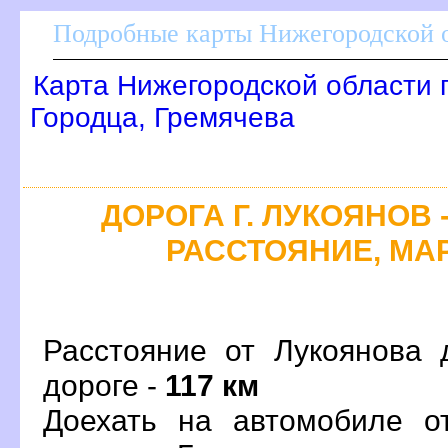
Подробные карты Нижегородской о
Карта Нижегородской области 
Городца, Гремячева
ДОРОГА Г. ЛУКОЯНОВ 
РАССТОЯНИЕ, МАР
Расстояние от Лукоянова 
дороге -
117 км
Доехать на автомобиле о