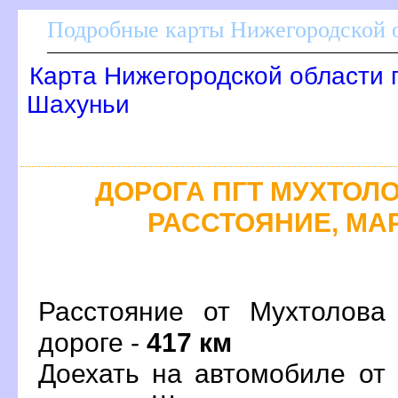
Подробные карты Нижегородской о
Карта Нижегородской области 
Шахуньи
ДОРОГА ПГТ МУХТОЛОВ
РАССТОЯНИЕ, МАР
Расстояние от Мухтолова
дороге -
417 км
Доехать на автомобиле от