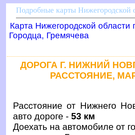
Подробные карты Нижегородской о
Карта Нижегородской области 
Городца, Гремячева
ДОРОГА Г. НИЖНИЙ НОВГ
РАССТОЯНИЕ, МАР
Расстояние от Нижнего Но
авто дороге -
53 км
Доехать на автомобиле от 