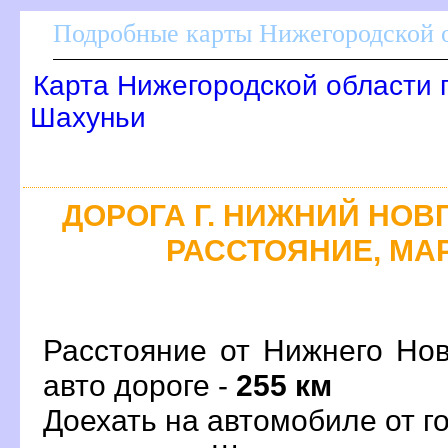
Подробные карты Нижегородской о
Карта Нижегородской области 
Шахуньи
ДОРОГА Г. НИЖНИЙ НОВГ
РАССТОЯНИЕ, МАР
Расстояние от Нижнего Но
авто дороге -
255 км
Доехать на автомобиле от 