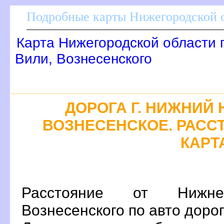
Подробные карты Нижегородской о
Карта Нижегородской области 
или, Вознесенского
ДОРОГА Г. НИЖНИЙ 
ОЗНЕСЕНСКОЕ. РАССТ
КАРТ
Расстояние от Нижн
ознесенского по авто дорог