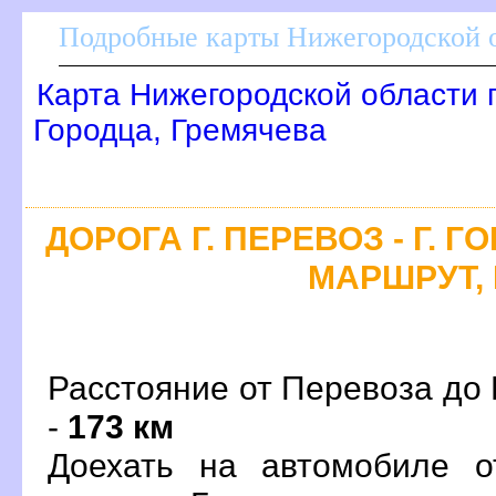
Подробные карты Нижегородской о
Карта Нижегородской области 
Городца, Гремячева
ДОРОГА Г. ПЕРЕВОЗ - Г. 
МАРШРУТ, 
Расстояние от Перевоза до 
-
173 км
Доехать на автомобиле о