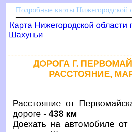
Подробные карты Нижегородской о
Карта Нижегородской области 
Шахуньи
ДОРОГА Г. ПЕРВОМАЙС
РАССТОЯНИЕ, МАР
Расстояние от Первомайск
дороге -
438 км
Доехать на автомобиле от