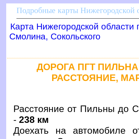
Подробные карты Нижегородской о
Карта Нижегородской области 
Смолина, Сокольского
ДОРОГА ПГТ ПИЛЬНА 
РАССТОЯНИЕ, МАР
Расстояние от Пильны до С
-
238 км
Доехать на автомобиле о