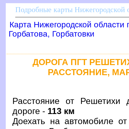
Подробные карты Нижегородской о
Карта Нижегородской области 
Горбатова, Горбатовки
ДОРОГА ПГТ РЕШЕТИХА
РАССТОЯНИЕ, МАР
Расстояние от Решетихи 
дороге -
113 км
Доехать на автомобиле от