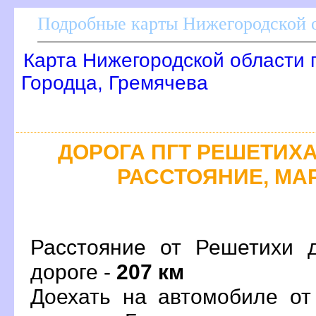
Подробные карты Нижегородской о
Карта Нижегородской области 
Городца, Гремячева
ДОРОГА ПГТ РЕШЕТИХА 
РАССТОЯНИЕ, МАР
Расстояние от Решетихи 
дороге -
207 км
Доехать на автомобиле от