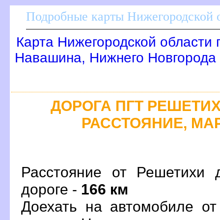
Подробные карты Нижегородской о
Карта Нижегородской области 
Навашина, Нижнего Новгорода
ДОРОГА ПГТ РЕШЕТИХА
РАССТОЯНИЕ, МАР
Расстояние от Решетихи 
дороге -
166 км
Доехать на автомобиле от