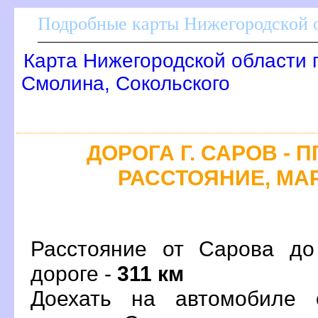
Подробные карты Нижегородской о
Карта Нижегородской области 
Смолина, Сокольского
ДОРОГА Г. САРОВ - 
РАССТОЯНИЕ, МАР
Расстояние от Сарова до
дороге -
311 км
Доехать на автомобиле 