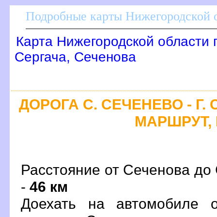
Подробные карты Нижегородской о
Карта Нижегородской области 
Сергача, Сеченова
ДОРОГА С. СЕЧЕНЕВО - Г.
МАРШРУТ, 
Расстояние от Сеченова до 
-
46 км
Доехать на автомобиле 