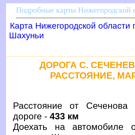
Подробные карты Нижегородской о
Карта Нижегородской области 
Шахуньи
ДОРОГА С. СЕЧЕНЕВО
РАССТОЯНИЕ, МАР
Расстояние от Сеченова
дороге -
433 км
Доехать на автомобиле 