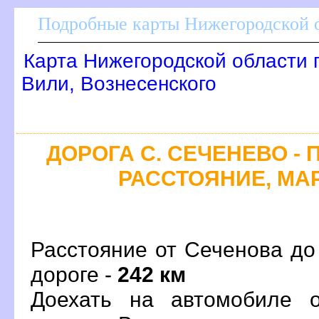
Подробные карты Нижегородской о
Карта Нижегородской области 
или, Вознесенского
ДОРОГА С. СЕЧЕНЕВО - 
РАССТОЯНИЕ, МАР
Расстояние от Сеченова до
дороге -
242 км
Доехать на автомобиле 