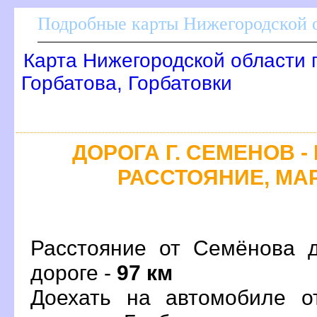
Подробные карты Нижегородской о
Карта Нижегородской области 
Горбатова, Горбатовки
ДОРОГА Г. СЕМЕНОВ -
РАССТОЯНИЕ, МАР
Расстояние от Семёнова д
дороге -
97 км
Доехать на автомобиле о