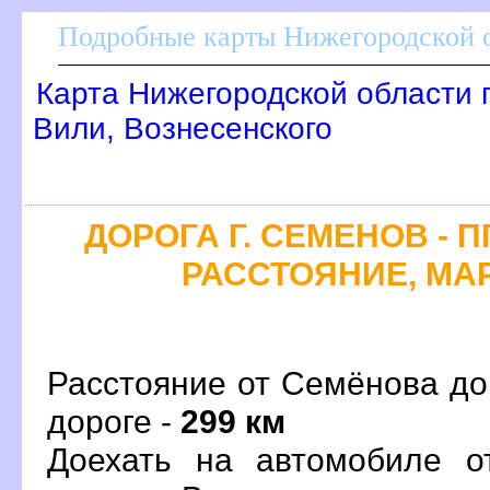
Подробные карты Нижегородской о
Карта Нижегородской области 
или, Вознесенского
ДОРОГА Г. СЕМЕНОВ - 
РАССТОЯНИЕ, МАР
Расстояние от Семёнова до
дороге -
299 км
Доехать на автомобиле о