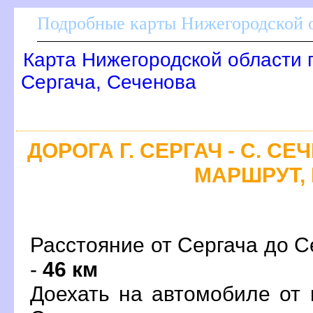
Подробные карты Нижегородской о
Карта Нижегородской области 
Сергача, Сеченова
ДОРОГА Г. СЕРГАЧ - С. С
МАРШРУТ, 
Расстояние от Сергача до С
-
46 км
Доехать на автомобиле от 