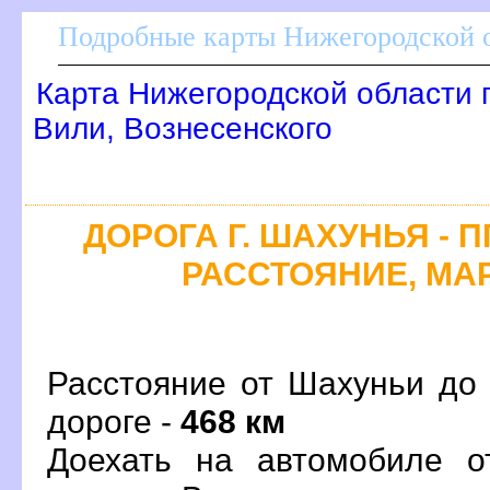
Подробные карты Нижегородской о
Карта Нижегородской области 
или, Вознесенского
ДОРОГА Г. ШАХУНЬЯ - 
РАССТОЯНИЕ, МАР
Расстояние от Шахуньи до 
дороге -
468 км
Доехать на автомобиле о