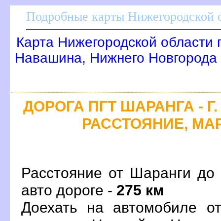
Подробные карты Нижегородской о
Карта Нижегородской области 
Навашина, Нижнего Новгорода
ДОРОГА ПГТ ШАРАНГА - Г
РАССТОЯНИЕ, МАР
Расстояние от Шаранги до
авто дороге -
275 км
Доехать на автомобиле о