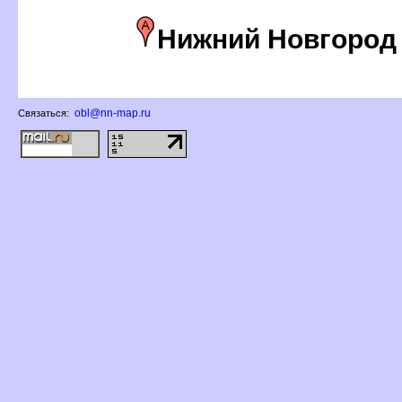
Нижний Новгород
obl@nn-map.ru
Связаться: