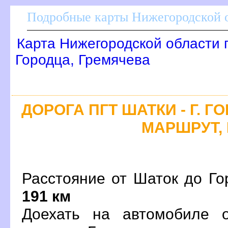
Подробные карты Нижегородской о
Карта Нижегородской области 
Городца, Гремячева
ДОРОГА ПГТ ШАТКИ - Г. Г
МАРШРУТ, 
Расстояние от Шаток до Го
191 км
Доехать на автомобиле 