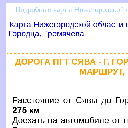
Подробные карты Нижегородской о
Карта Нижегородской области 
Городца, Гремячева
ДОРОГА ПГТ СЯВА - Г. Г
МАРШРУТ, 
Расстояние от Сявы до Гор
275 км
Доехать на автомобиле от 